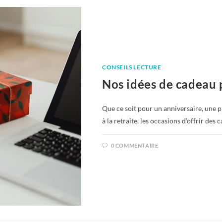
CONSEILS LECTURE
Nos idées de cadeau 
Que ce soit pour un anniversaire, une 
à la retraite, les occasions d’offrir de
0 COMMENTAIRE