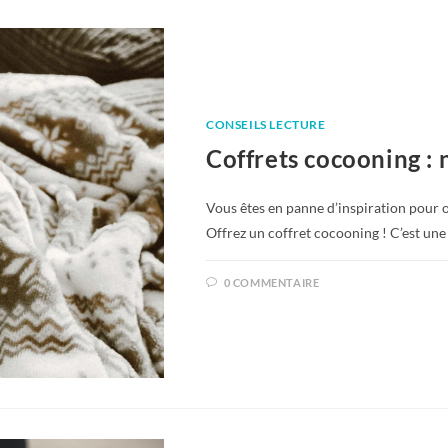
CONSEILS LECTURE
Coffrets cocooning : 
Vous êtes en panne d’inspiration pour o
Offrez un coffret cocooning ! C’est un
0 COMMENTAIRE