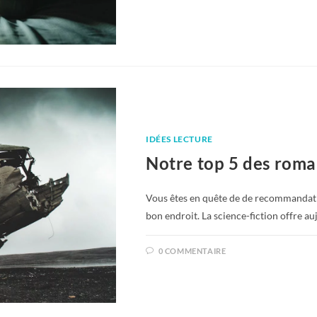
IDÉES LECTURE
Notre top 5 des roma
Vous êtes en quête de de recommandatio
bon endroit. La science-fiction offre a
0 COMMENTAIRE