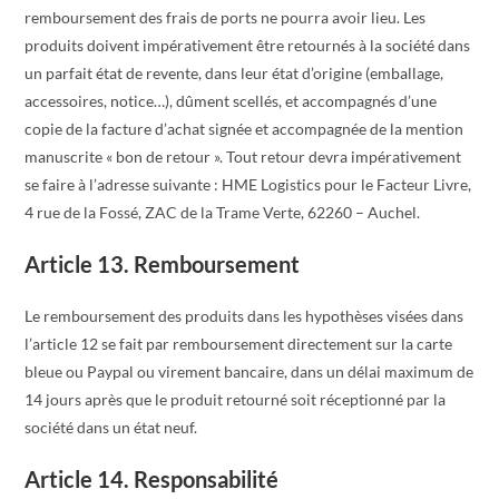
remboursement des frais de ports ne pourra avoir lieu. Les
produits doivent impérativement être retournés à la société dans
un parfait état de revente, dans leur état d’origine (emballage,
accessoires, notice…), dûment scellés, et accompagnés d’une
copie de la facture d’achat signée et accompagnée de la mention
manuscrite « bon de retour ». Tout retour devra impérativement
se faire à l’adresse suivante : HME Logistics pour le Facteur Livre,
4 rue de la Fossé, ZAC de la Trame Verte, 62260 – Auchel.
Article 13. Remboursement
Le remboursement des produits dans les hypothèses visées dans
l’article 12 se fait par remboursement directement sur la carte
bleue ou Paypal ou virement bancaire, dans un délai maximum de
14 jours après que le produit retourné soit réceptionné par la
société dans un état neuf.
Article 14. Responsabilité