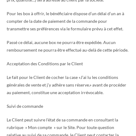
Pour les box à offrir, le bénéficiaire dispose d’un délai d’un an à
compter de la date de paiement de la commande pour
transmettre ses préférences via le formulaire prévu à cet effet.
Passé ce délai, aucune box ne pourra être expédiée. Aucun
remboursement ne pourra être effectué au-delà de cette période.
Acceptation des Conditions par le Client
Le fait pour le Client de cocher la case «J’ai lu les conditions
générales de vente et j’y adhère sans réserve.» avant de procéder
au paiement, constitue une acceptation irrévocable.
Suivi de commande
Le Client peut suivre l’état de sa commande en consultant la
rubrique » Mon compte » sur le Site. Pour toute question
relative au suivi de sa commande, le Client peut contacter la