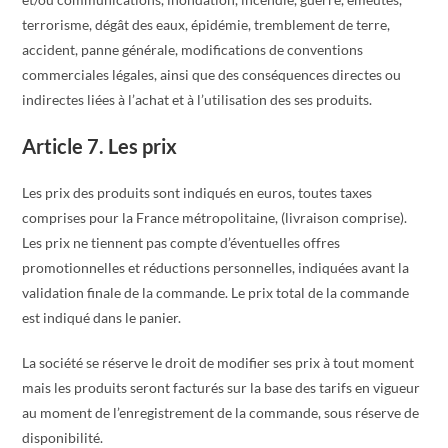
terrorisme, dégât des eaux, épidémie, tremblement de terre,
accident, panne générale, modifications de conventions
commerciales légales, ainsi que des conséquences directes ou
indirectes liées à l’achat et à l’utilisation des ses produits.
Article 7. Les prix
Les prix des produits sont indiqués en euros, toutes taxes
comprises pour la France métropolitaine, (livraison comprise).
Les prix ne tiennent pas compte d’éventuelles offres
promotionnelles et réductions personnelles, indiquées avant la
validation finale de la commande. Le prix total de la commande
est indiqué dans le panier.
La société se réserve le droit de modifier ses prix à tout moment
mais les produits seront facturés sur la base des tarifs en vigueur
au moment de l’enregistrement de la commande, sous réserve de
disponibilité.