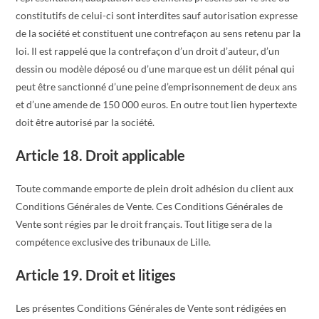
constitutifs de celui-ci sont interdites sauf autorisation expresse
de la société et constituent une contrefaçon au sens retenu par la
loi. Il est rappelé que la contrefaçon d’un droit d’auteur, d’un
dessin ou modèle déposé ou d’une marque est un délit pénal qui
peut être sanctionné d’une peine d’emprisonnement de deux ans
et d’une amende de 150 000 euros. En outre tout lien hypertexte
doit être autorisé par la société.
Article 18. Droit applicable
Toute commande emporte de plein droit adhésion du client aux
Conditions Générales de Vente. Ces Conditions Générales de
Vente sont régies par le droit français. Tout litige sera de la
compétence exclusive des tribunaux de Lille.
Article 19. Droit et litiges
Les présentes Conditions Générales de Vente sont rédigées en