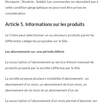
Slovaquie ; Slovénie ; Suède). Les commandes ne répondant pas à
cette condition géographique ne pourront être prises en
considération.
Article 5. Informations sur les produits
Le Client peut sélectionner un ou plusieurs produits parmi les
différentes catégories proposées sur le Site.
Les abonnements sur une période définie
La souscription à l’abonnement au service d’envoi mensuel de
produits proposé par la société s’effectue par le Site.
La société propose plusieurs modalités d’abonnement : un
abonnement d’un mois, un abonnement de trois mois, un
abonnement de six mois et un abonnement d’un an.
La souscription à l’abonnement d’un mois permet d’abonner soi-