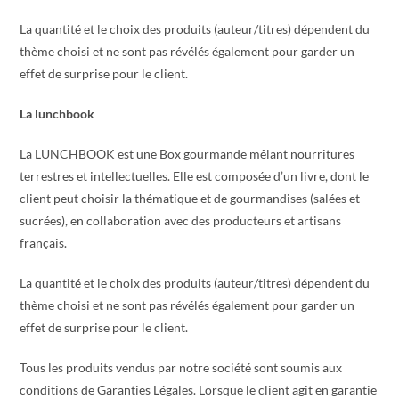
La quantité et le choix des produits (auteur/titres) dépendent du
thème choisi et ne sont pas révélés également pour garder un
effet de surprise pour le client.
La lunchbook
La LUNCHBOOK est une Box gourmande mêlant nourritures
terrestres et intellectuelles. Elle est composée d’un livre, dont le
client peut choisir la thématique et de gourmandises (salées et
sucrées), en collaboration avec des producteurs et artisans
français.
La quantité et le choix des produits (auteur/titres) dépendent du
thème choisi et ne sont pas révélés également pour garder un
effet de surprise pour le client.
Tous les produits vendus par notre société sont soumis aux
conditions de Garanties Légales. Lorsque le client agit en garantie