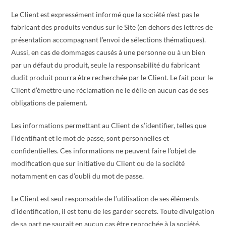
Le Client est expressément informé que la société n’est pas le
fabricant des produits vendus sur le Site (en dehors des lettres de
présentation accompagnant l’envoi de sélections thématiques).
Aussi, en cas de dommages causés à une personne ou à un bien
par un défaut du produit, seule la responsabilité du fabricant
dudit produit pourra être recherchée par le Client. Le fait pour le
Client d’émettre une réclamation ne le délie en aucun cas de ses
obligations de paiement.
Les informations permettant au Client de s’identifier, telles que
l’identifiant et le mot de passe, sont personnelles et
confidentielles. Ces informations ne peuvent faire l’objet de
modification que sur initiative du Client ou de la société
notamment en cas d’oubli du mot de passe.
Le Client est seul responsable de l’utilisation de ses éléments
d’identification, il est tenu de les garder secrets. Toute divulgation
de sa part ne saurait en aucun cas être reprochée à la société.