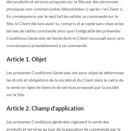
des produits et services proposés sur le Site par des personnes
physiques non commerçantes (dénommées ci-après « le Client »).
En conséquence, par le seul fait de valider sa commande sur le
Site, le Client déclare avoir lu, compris et accepté sans réserve les
termes de ladite commande ainsi que l’intégralité des présentes
Conditions Générales de Vente dont le Client reconnaît avoir pris
connaissance préalablement à sa commande.
Article 1. Objet
Les présentes Conditions Générales ont pour objet de déterminer
les droits et obligations de la société et du Client dans le cadre de
la vente en ligne de biens et de services proposés par la société
sur le Site.
Article 2. Champ d’application
Les présentes Conditions générales régissent la vente des
produits et services au jour de la passation de commande par le