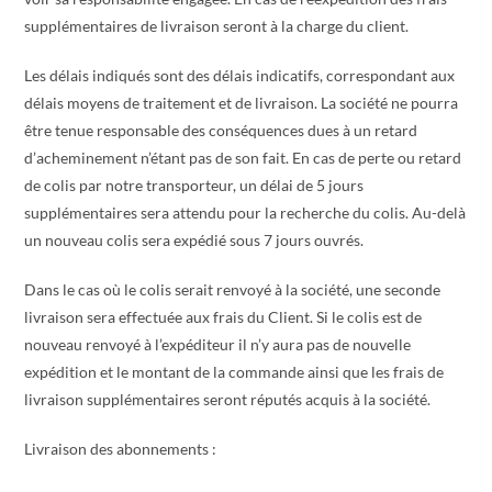
supplémentaires de livraison seront à la charge du client.
Les délais indiqués sont des délais indicatifs, correspondant aux
délais moyens de traitement et de livraison. La société ne pourra
être tenue responsable des conséquences dues à un retard
d’acheminement n’étant pas de son fait.
En cas de perte ou retard
de colis par notre transporteur, un délai de 5 jours
supplémentaires sera attendu pour la recherche du colis. Au-delà
un nouveau colis sera expédié sous 7 jours ouvrés.
Dans le cas où le colis serait renvoyé à la société, une seconde
livraison sera effectuée aux frais du Client. Si le colis est de
nouveau renvoyé à l’expéditeur il n’y aura pas de nouvelle
expédition et le montant de la commande ainsi que les frais de
livraison supplémentaires seront réputés acquis à la société.
Livraison des abonnements :