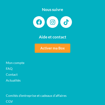
Nous suivre
Aide et contact
Activer ma Box
Mon compte
FAQ
Contact
Actualités
Comités d’entreprise et cadeaux d’affaires
CGV