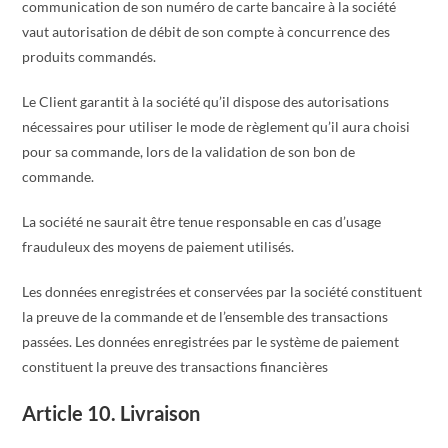
communication de son numéro de carte bancaire à la société
vaut autorisation de débit de son compte à concurrence des
produits commandés.
Le Client garantit à la société qu’il dispose des autorisations
nécessaires pour utiliser le mode de règlement qu’il aura choisi
pour sa commande, lors de la validation de son bon de
commande.
La société ne saurait être tenue responsable en cas d’usage
frauduleux des moyens de paiement utilisés.
Les données enregistrées et conservées par la société constituent
la preuve de la commande et de l’ensemble des transactions
passées. Les données enregistrées par le système de paiement
constituent la preuve des transactions financières
Article 10. Livraison