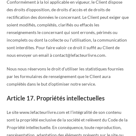
Conformément à la loi applicable en vigueur, le Client dispose
des droits d’opposition, de droits d’accès et de droits de
rectification des données le concernant. Le Client peut exiger que
soient modifiés, complétés, clarifiés ou effacés les
renseignements le concernant qui sont erronés, périmés ou
incomplets ou dont la collecte ou l’utilisation, la communication
sont interdites. Pour faire valoir ce droit il suffit au Client de
nous envoyer un email à contact@lefacteurlivre.com.
Nous nous réservons le droit d’utiliser les statistiques fournies
par les formulaires de renseignement que le Client aura
complétés dans le but d’optimiser notre service.
Article 17. Propriétés intellectuelles
Le site www.lefacteurlivre.com et l’intégralité de son contenu
sont la propriété exclusive de la société et relèvent du Code de la
Propriété intellectuelle. En conséquence, toute reproduction,
représentation, adaptation des éléments présents sur le site ou