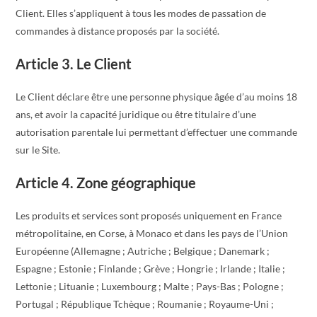
Client. Elles s’appliquent à tous les modes de passation de
commandes à distance proposés par la société.
Article 3. Le Client
Le Client déclare être une personne physique âgée d’au moins 18
ans, et avoir la capacité juridique ou être titulaire d’une
autorisation parentale lui permettant d’effectuer une commande
sur le Site.
Article 4. Zone géographique
Les produits et services sont proposés uniquement en France
métropolitaine, en Corse, à Monaco et dans les pays de l’Union
Européenne (Allemagne ; Autriche ; Belgique ; Danemark ;
Espagne ; Estonie ; Finlande ; Grève ; Hongrie ; Irlande ; Italie ;
Lettonie ; Lituanie ; Luxembourg ; Malte ; Pays-Bas ; Pologne ;
Portugal ; République Tchèque ; Roumanie ; Royaume-Uni ;