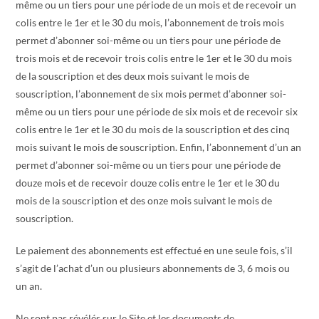
même ou un tiers pour une période de un mois et de recevoir un
colis entre le 1er et le 30 du mois, l’abonnement de trois mois
permet d’abonner soi-même ou un tiers pour une période de
trois mois et de recevoir trois colis entre le 1er et le 30 du mois
de la souscription et des deux mois suivant le mois de
souscription, l’abonnement de six mois permet d’abonner soi-
même ou un tiers pour une période de six mois et de recevoir six
colis entre le 1er et le 30 du mois de la souscription et des cinq
mois suivant le mois de souscription. Enfin, l’abonnement d’un an
permet d’abonner soi-même ou un tiers pour une période de
douze mois et de recevoir douze colis entre le 1er et le 30 du
mois de la souscription et des onze mois suivant le mois de
souscription.
Le paiement des abonnements est effectué en une seule fois, s’il
s’agit de l’achat d’un ou plusieurs abonnements de 3, 6 mois ou
un an.
Ne sont pas révélés sur le Site et les documents de