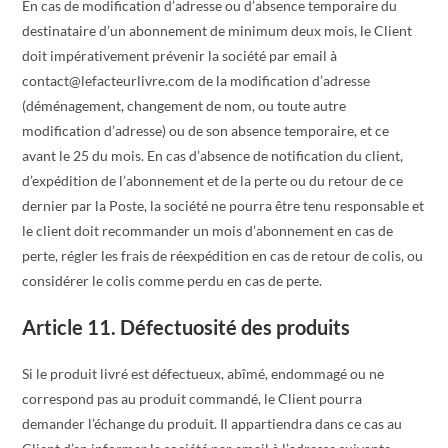
En cas de modification d’adresse ou d’absence temporaire du
destinataire d’un abonnement de minimum deux mois, le Client
doit impérativement prévenir la société par email à
contact@lefacteurlivre.com de la modification d’adresse
(déménagement, changement de nom, ou toute autre
modification d’adresse) ou de son absence temporaire, et ce
avant le 25 du mois. En cas d’absence de notification du client,
d’expédition de l’abonnement et de la perte ou du retour de ce
dernier par la Poste, la société ne pourra être tenu responsable et
le client doit recommander un mois d’abonnement en cas de
perte, régler les frais de réexpédition en cas de retour de colis, ou
considérer le colis comme perdu en cas de perte.
Article 11. Défectuosité des produits
Si le produit livré est défectueux, abîmé, endommagé ou ne
correspond pas au produit commandé, le Client pourra
demander l’échange du produit. Il appartiendra dans ce cas au