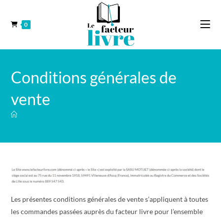
0
Conditions générales de
vente
Les présentes conditions générales de vente s’appliquent à toutes
les commandes passées auprès du facteur livre pour l’ensemble