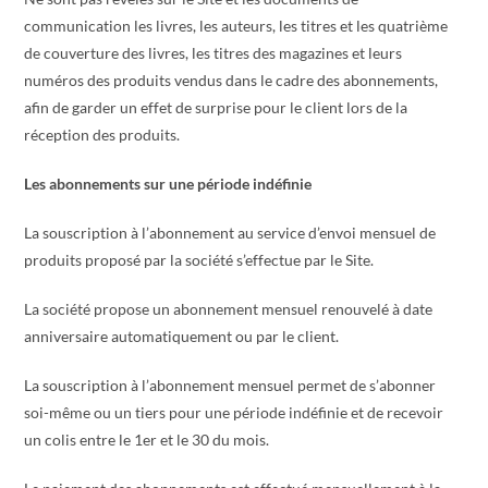
communication les livres, les auteurs, les titres et les quatrième
de couverture des livres, les titres des magazines et leurs
numéros des produits vendus dans le cadre des abonnements,
afin de garder un effet de surprise pour le client lors de la
réception des produits.
Les abonnements sur une période
indéfinie
La souscription à l’abonnement au service d’envoi mensuel de
produits proposé par la société s’effectue par le Site.
La société propose un abonnement mensuel renouvelé à date
anniversaire automatiquement ou par le client.
La souscription à l’abonnement mensuel permet de s’abonner
soi-même ou un tiers pour une période indéfinie et de recevoir
un colis entre le 1er et le 30 du mois.