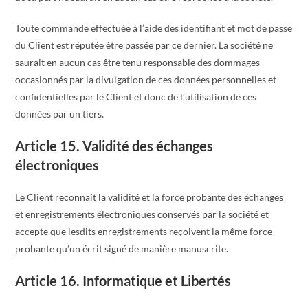
Toute commande effectuée à l’aide des identifiant et mot de passe
du Client est réputée être passée par ce dernier. La société ne
saurait en aucun cas être tenu responsable des dommages
occasionnés par la divulgation de ces données personnelles et
confidentielles par le Client et donc de l’utilisation de ces
données par un tiers.
Article 15. Validité des échanges
électroniques
Le Client reconnaît la validité et la force probante des échanges
et enregistrements électroniques conservés par la société et
accepte que lesdits enregistrements reçoivent la même force
probante qu’un écrit signé de manière manuscrite.
Article 16. Informatique et Libertés