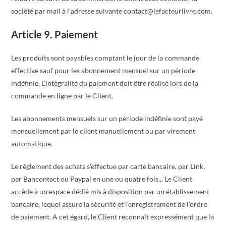
société par mail à l’adresse suivante contact@lefacteurlivre.com.
Article 9. Paiement
Les produits sont payables comptant le jour de la commande
effective sauf pour les abonnement mensuel sur un période
indéfinie. L’intégralité du paiement doit être réalisé lors de la
commande en ligne par le Client.
Les abonnements mensuels sur un période indéfinie sont payé
mensuellement par le client manuellement ou par virement
automatique.
Le règlement des achats s’effectue par carte bancaire, par Link,
par Bancontact ou Paypal en une ou quatre fois.,. Le Client
accède à un espace dédié mis à disposition par un établissement
bancaire, lequel assure la sécurité et l’enregistrement de l’ordre
de paiement. A cet égard, le Client reconnaît expressément que la