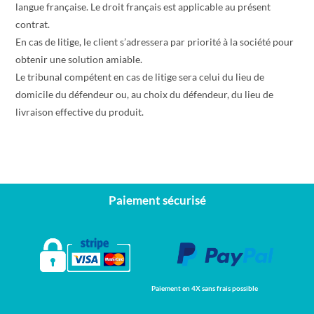
langue française. Le droit français est applicable au présent
contrat.
En cas de litige, le client s’adressera par priorité à la société pour
obtenir une solution amiable.
Le tribunal compétent en cas de litige sera celui du lieu de
domicile du défendeur ou, au choix du défendeur, du lieu de
livraison effective du produit.
Paiement sécurisé
Paiement en 4X sans frais possible