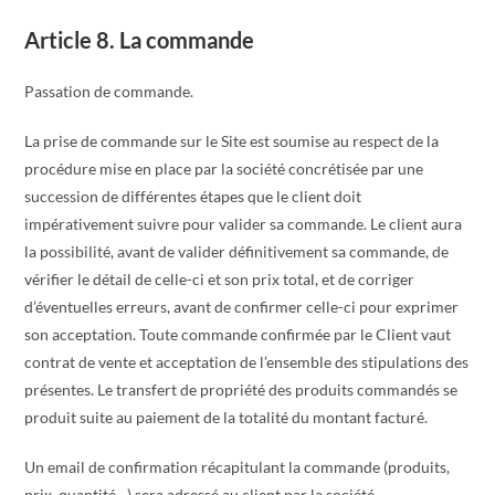
Article 8. La commande
Passation de commande.
La prise de commande sur le Site est soumise au respect de la
procédure mise en place par la société concrétisée par une
succession de différentes étapes que le client doit
impérativement suivre pour valider sa commande. Le client aura
la possibilité, avant de valider définitivement sa commande, de
vérifier le détail de celle-ci et son prix total, et de corriger
d’éventuelles erreurs, avant de confirmer celle-ci pour exprimer
son acceptation. Toute commande confirmée par le Client vaut
contrat de vente et acceptation de l’ensemble des stipulations des
présentes. Le transfert de propriété des produits commandés se
produit suite au paiement de la totalité du montant facturé.
Un email de confirmation récapitulant la commande (produits,
prix, quantité…) sera adressé au client par la société.