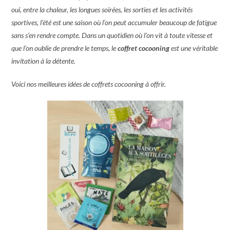
oui, entre la chaleur, les longues soirées, les sorties et les activités
sportives, l’été est une saison où l’on peut accumuler beaucoup de fatigue
sans s’en rendre compte. Dans un quotidien où l’on vit à toute vitesse et
que l’on oublie de prendre le temps, le
coffret cocooning
est une véritable
invitation à la détente.
Voici nos meilleures idées de coffrets cocooning à offrir.