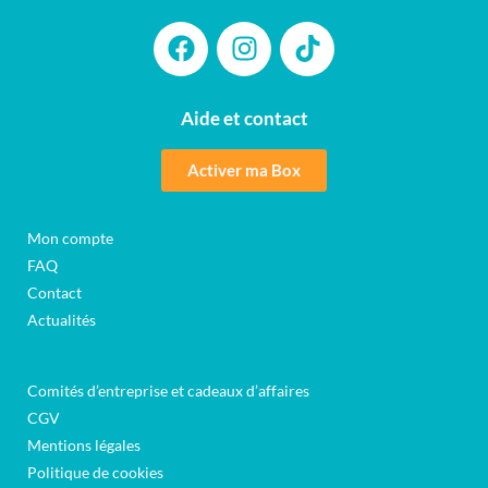
Aide et contact
Activer ma Box
Mon compte
FAQ
Contact
Actualités
Comités d’entreprise et cadeaux d’affaires
CGV
Mentions légales
Politique de cookies