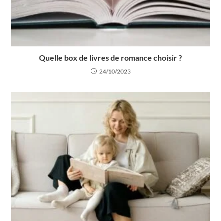
Quelle box de livres de romance choisir ?
24/10/2023