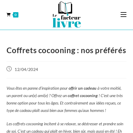
0
Coffrets cocooning : nos préférés
12/04/2024
Vous êtes en panne d’inspiration pour
offrir un cadeau
à votre moitié,
un parent ou un(e) ami(e) ? Offrez un
coffret cocooning
! C’est une très
bonne option pour tous les âges. Et contrairement aux idées reçues, ce
type de cadeau plaît aussi bien aux femmes qu’aux hommes !
Les coffrets cocooning incitent à se relaxer, se déstresser et prendre soin
de soi. C’est un cadeau qui plaît en hiver, bien sûr, mais aussi en été ! Eh