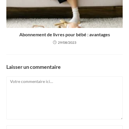
Abonnement de livres pour bébé : avantages
29/08/2023
Laisser un commentaire