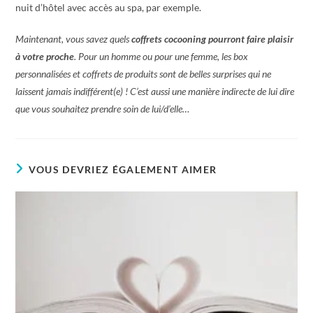
nuit d’hôtel avec accès au spa, par exemple.
Maintenant, vous savez quels
coffrets cocooning pourront faire plaisir
à votre proche
. Pour un homme ou pour une femme, les box
personnalisées et coffrets de produits sont de belles surprises qui ne
laissent jamais indifférent(e) ! C’est aussi une manière indirecte de lui dire
que vous souhaitez prendre soin de lui/d’elle…
VOUS DEVRIEZ ÉGALEMENT AIMER