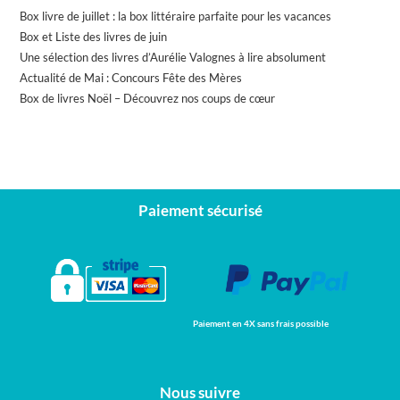
Box livre de juillet : la box littéraire parfaite pour les vacances
Box et Liste des livres de juin
Une sélection des livres d’Aurélie Valognes à lire absolument
Actualité de Mai : Concours Fête des Mères
Box de livres Noël – Découvrez nos coups de cœur
Paiement sécurisé
Paiement en 4X sans frais possible
Nous suivre