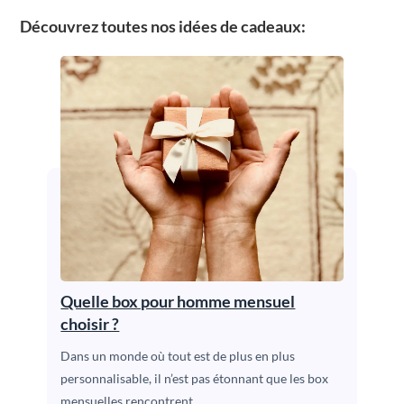
Découvrez toutes nos idées de cadeaux:
Quelle box pour homme mensuel
choisir ?
Dans un monde où tout est de plus en plus
personnalisable, il n’est pas étonnant que les box
mensuelles rencontrent…