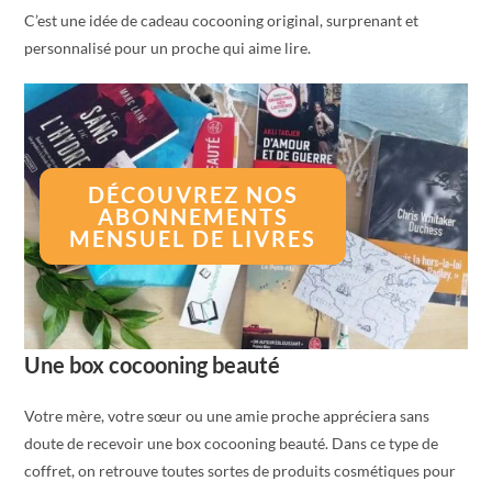
C’est une idée de cadeau cocooning original, surprenant et
personnalisé pour un proche qui aime lire.
DÉCOUVREZ NOS
ABONNEMENTS
MENSUEL DE LIVRES
Une box cocooning beauté
Votre mère, votre sœur ou une amie proche appréciera sans
doute de recevoir une box cocooning beauté. Dans ce type de
coffret, on retrouve toutes sortes de produits cosmétiques pour