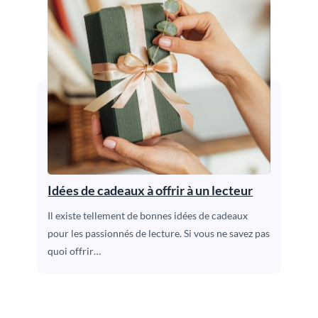
Idées de cadeaux à offrir à un lecteur
Il existe tellement de bonnes idées de cadeaux
pour les passionnés de lecture. Si vous ne savez pas
quoi offrir…