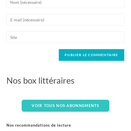
Nos box littéraires
VOIR TOUS NOS ABONNEMENTS
Nos recommandations de lecture