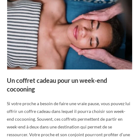
Un coffret cadeau pour un week-end
cocooning
Si votre proche a besoin de faire une vraie pause, vous pouvez lui
offrir un coffre cadeau dans lequel il pourra choisir son week-
end cocooning. Souvent, ces coffrets permettent de partir en
week-end à deux dans une destination qui permet de se
ressourcer. Votre proche et son conjoint pourront profiter d’une