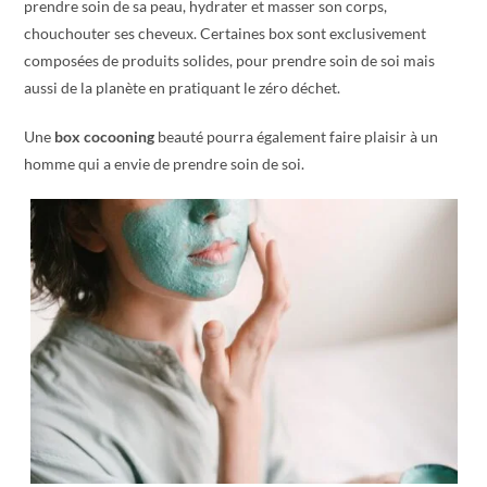
prendre soin de sa peau, hydrater et masser son corps,
chouchouter ses cheveux. Certaines box sont exclusivement
composées de produits solides, pour prendre soin de soi mais
aussi de la planète en pratiquant le zéro déchet.
Une
box cocooning
beauté pourra également faire plaisir à un
homme qui a envie de prendre soin de soi.