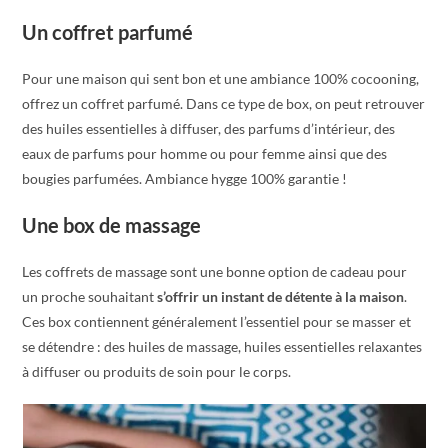
Un coffret parfumé
Pour une maison qui sent bon et une ambiance 100% cocooning,
offrez un coffret parfumé. Dans ce type de box, on peut retrouver
des huiles essentielles à diffuser, des parfums d’intérieur, des
eaux de parfums pour homme ou pour femme ainsi que des
bougies parfumées. Ambiance hygge 100% garantie !
Une box de massage
Les coffrets de massage sont une bonne option de cadeau pour
un proche souhaitant
s’offrir un instant de détente à la maison
.
Ces box contiennent généralement l’essentiel pour se masser et
se détendre : des huiles de massage, huiles essentielles relaxantes
à diffuser ou produits de soin pour le corps.