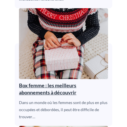
Box femme : les meilleurs
abonnements à découvrir
Dans un monde où les femmes sont de plus en plus
occupées et débordées, il peut être difficile de
trouver…