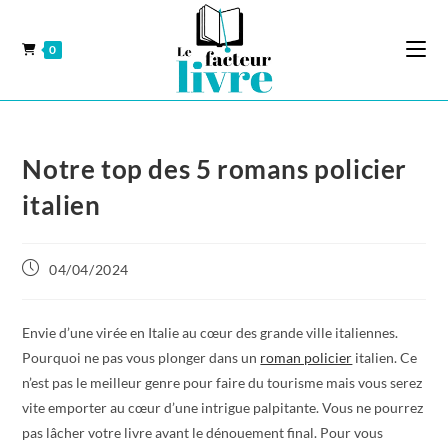
0
Notre top des 5 romans policier
italien
04/04/2024
Envie d’une virée en Italie au cœur des grande ville italiennes.
Pourquoi ne pas vous plonger dans un
roman policier
italien. Ce
n’est pas le meilleur genre pour faire du tourisme mais vous serez
vite emporter au cœur d’une intrigue palpitante. Vous ne pourrez
pas lâcher votre livre avant le dénouement final. Pour vous