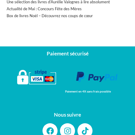
Une sélection des livres d’Aurélie Valognes à lire absolument
Actualité de Mai : Concours Fête des Mères
Box de livres Noël – Découvrez nos coups de cœur
Paiement sécurisé
Paiement en 4X sans frais possible
Nous suivre