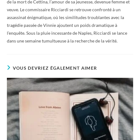
de la mort de Cettina, l’amour de sa jeunesse, devenue femme et
veuve. Le commissaire Ricciardi se retrouve confronté à un
assassinat énigmatique, où les similitudes troublantes avec la
tragédie passée de Vinnie ajoutent un poids dramatique à
l’enquête. Sous la pluie incessante de Naples, Ricciardi se lance
dans une semaine tumultueuse à la recherche de la vérité.
VOUS DEVRIEZ ÉGALEMENT AIMER