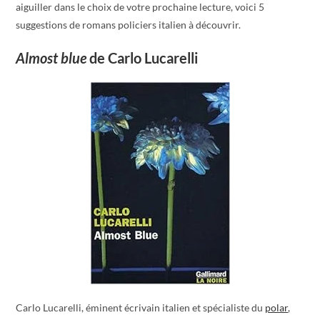
aiguiller dans le choix de votre prochaine lecture, voici 5
suggestions de romans policiers italien à découvrir.
Almost blue
de Carlo Lucarelli
Carlo Lucarelli, éminent écrivain italien et spécialiste du
polar
,