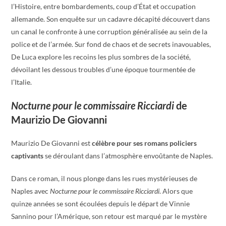
l’Histoire, entre bombardements, coup d’État et occupation
allemande. Son enquête sur un cadavre décapité découvert dans
un canal le confronte à une corruption généralisée au sein de la
police et de l’armée. Sur fond de chaos et de secrets inavouables,
De Luca explore les recoins les plus sombres de la société,
dévoilant les dessous troubles d’une époque tourmentée de
l’Italie.
Nocturne pour le commissaire Ricciardi
de
Maurizio De Giovanni
Maurizio De Giovanni est
célèbre pour ses romans policiers
captivants
se déroulant dans l’atmosphère envoûtante de Naples.
Dans ce roman, il nous plonge dans les rues mystérieuses de
Naples avec
Nocturne pour le commissaire Ricciardi
. Alors que
quinze années se sont écoulées depuis le départ de Vinnie
Sannino pour l’Amérique, son retour est marqué par le mystère