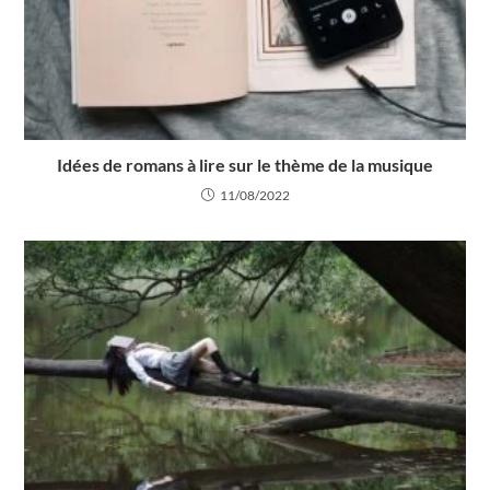
Idées de romans à lire sur le thème de la musique
11/08/2022