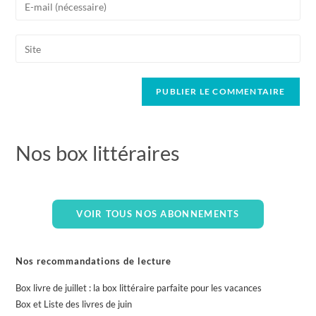
Nos box littéraires
VOIR TOUS NOS ABONNEMENTS
Nos recommandations de lecture
Box livre de juillet : la box littéraire parfaite pour les vacances
Box et Liste des livres de juin