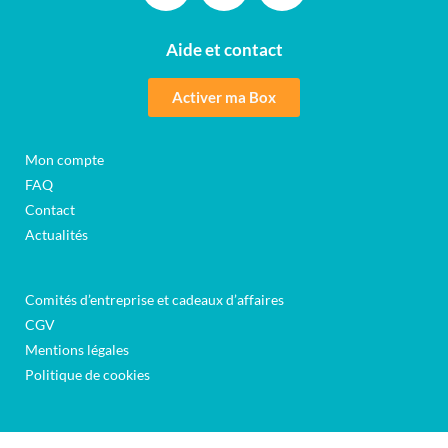
Aide et contact
Activer ma Box
Mon compte
FAQ
Contact
Actualités
Comités d’entreprise et cadeaux d’affaires
CGV
Mentions légales
Politique de cookies