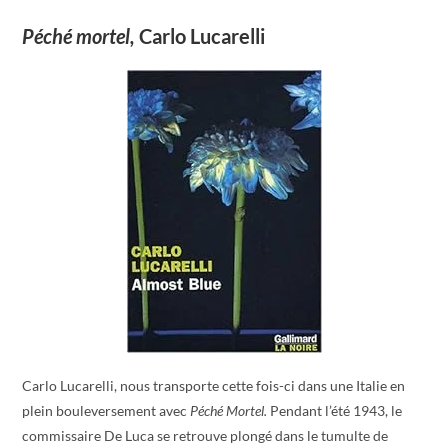
Péché mortel,
Carlo Lucarelli
Carlo Lucarelli, nous transporte cette fois-ci dans une Italie en
plein bouleversement avec
Péché Mortel.
Pendant l’été 1943, le
commissaire De Luca se retrouve plongé dans le tumulte de