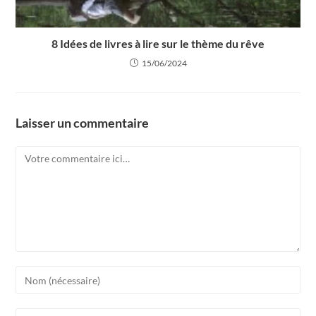
8 Idées de livres à lire sur le thème du rêve
15/06/2024
Laisser un commentaire