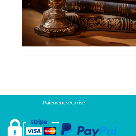
Paiement sécurisé