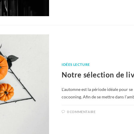
IDÉES LECTURE
Notre sélection de li
L’automne est la période idéale pour se 
cocooning. Afin de se mettre dans l’am
0 COMMENTAIRE