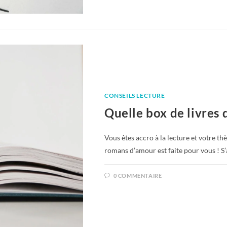
CONSEILS LECTURE
Quelle box de livres 
Vous êtes accro à la lecture et votre th
romans d’amour est faite pour vous ! 
0 COMMENTAIRE