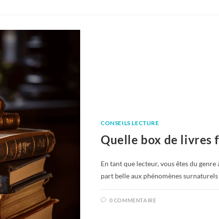
CONSEILS LECTURE
Quelle box de livres f
En tant que lecteur, vous êtes du genre 
part belle aux phénomènes surnaturels 
0 COMMENTAIRE