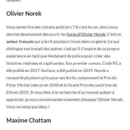
Olivier Norek
Vous aimez lire des romans policiers ? Si c’est le cas, alors vous
devriez absolument découvrir les
livres d’Olivier Norek
. C’est un
auteur français
qui a écrit plusieurs livres dans ce genre. Ce qui
distingue son travail des autres, c’est qu’il s’inspire de sa propre
expérience en tant que lieutenant de police pour créer des
histoires réalistes et captivantes. Son premier roman, Code 93, a
été publié en 2017. Surface, a été publié en 2019. Norek a
remporté plusieurs prix pour ses écrits, notamment le Prix du
Polar Michel Lebrun en 2018 et le Grand Prix des Lectrices de
Elle en 2019. Si vous êtes à la recherche d’un nouvel auteur à
apprécier, je vous recommande vivement d’essayer Olivier Norek.
Vous ne serez pas déçu !
Maxime Chattam