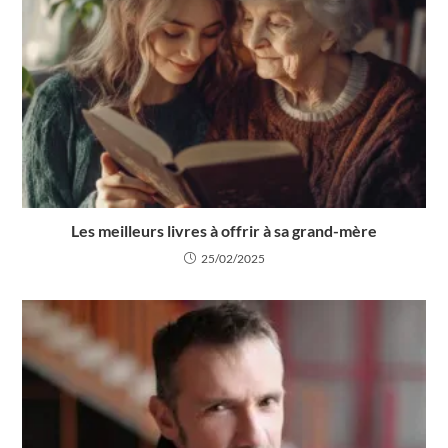
Les meilleurs livres à offrir à sa grand-mère
25/02/2025