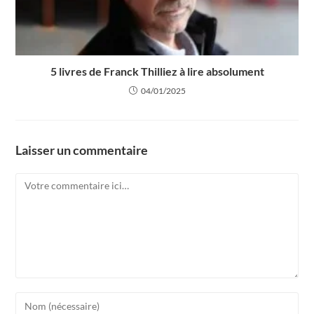
5 livres de Franck Thilliez à lire absolument
04/01/2025
Laisser un commentaire