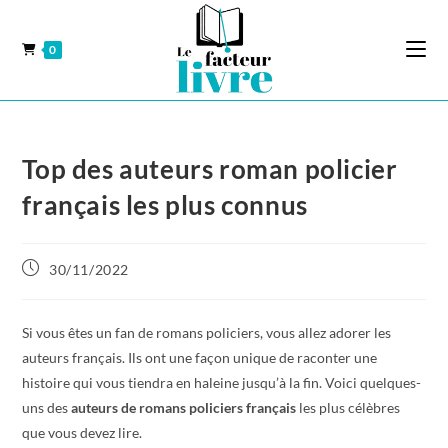
0
Top des auteurs roman policier
français les plus connus
30/11/2022
Si vous êtes un fan de romans policiers, vous allez adorer les
auteurs français. Ils ont une façon unique de raconter une
histoire qui vous tiendra en haleine jusqu’à la fin. Voici quelques-
uns des
auteurs de romans policiers français
les plus célèbres
que vous devez lire.