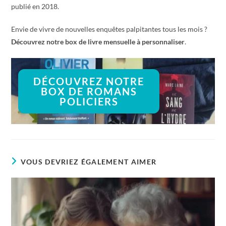
publié en 2018.
Envie de vivre de nouvelles enquêtes palpitantes tous les mois ?
Découvrez notre box de livre mensuelle à personnaliser
.
DÉCOUVREZ NOTRE
BOX DE ROMANS
POLICIERS
VOUS DEVRIEZ ÉGALEMENT AIMER