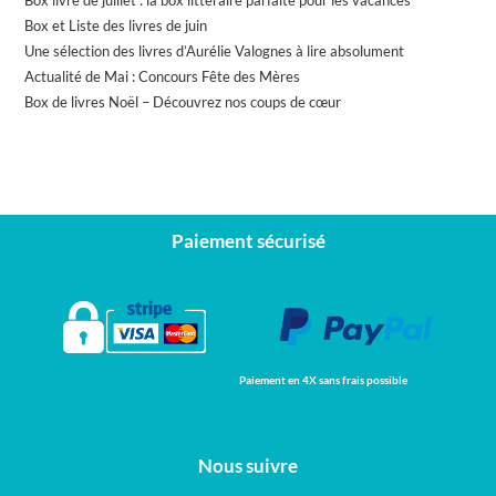
Box et Liste des livres de juin
Une sélection des livres d’Aurélie Valognes à lire absolument
Actualité de Mai : Concours Fête des Mères
Box de livres Noël – Découvrez nos coups de cœur
Paiement sécurisé
Paiement en 4X sans frais possible
Nous suivre