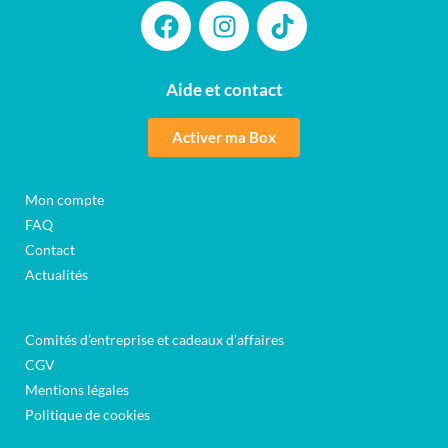
Aide et contact
Activer ma Box
Mon compte
FAQ
Contact
Actualités
Comités d’entreprise et cadeaux d’affaires
CGV
Mentions légales
Politique de cookies