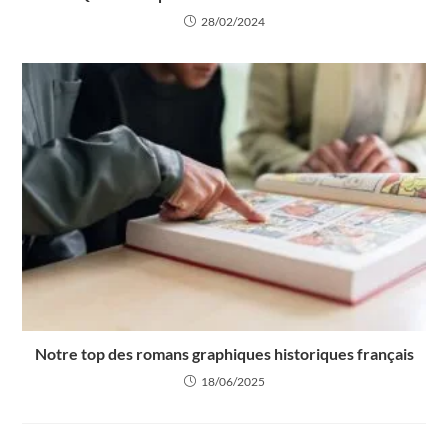
28/02/2024
Notre top des romans graphiques historiques français
18/06/2025