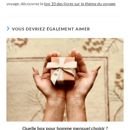
voyage, découvrez le
top 10 des livres sur le thème du voyage
.
VOUS DEVRIEZ ÉGALEMENT AIMER
Quelle box pour homme mensuel choisir ?