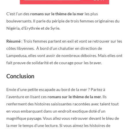
C’est l’un des
romans sur le thème de la
mer
les plus
bouleversants. Il parle du périple de trois femmes originaires du
Nigéria, d’Erythrée et de Syrie.
Résumé
: Trois femmes partent en exil et vont se retrouver sur les
côtes libyennes. À bord d’un chalutier en direction de
Lampedusa, elles vont avoir de nombreux déboires. Mais elles ont
fait preuve de solidarité et de courage pour les braver.
Conclusion
Envie d’une petite escapade au bord de la mer ? Partez à
l’aventure en lisant ces
romans sur le thème de la mer.
Ils
renferment des histoires saisissantes racontées avec talent tout
en vous embarquant dans un endroit exotique doté d’un
magnifique paysage. Vous allez vous retrouver devant le bleu de
la mer le temps d’une lecture. Si vous aimez les histoires de