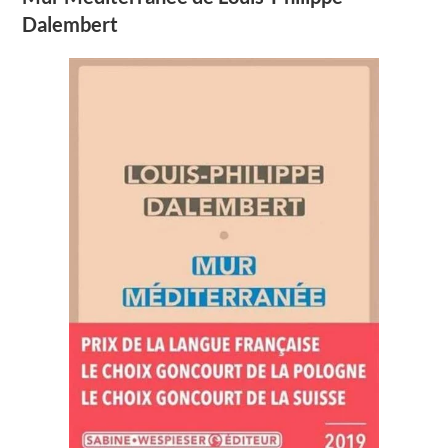
Dalembert