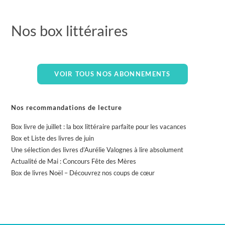
Nos box littéraires
VOIR TOUS NOS ABONNEMENTS
Nos recommandations de lecture
Box livre de juillet : la box littéraire parfaite pour les vacances
Box et Liste des livres de juin
Une sélection des livres d’Aurélie Valognes à lire absolument
Actualité de Mai : Concours Fête des Mères
Box de livres Noël – Découvrez nos coups de cœur