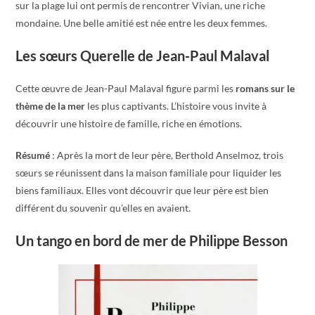
sur la plage lui ont permis de rencontrer Vivian, une riche
mondaine. Une belle amitié est née entre les deux femmes.
Les sœurs Querelle de Jean-Paul Malaval
Cette œuvre de Jean-Paul Malaval figure parmi les
romans sur le
thème de la mer
les plus captivants. L’histoire vous invite à
découvrir une histoire de famille, riche en émotions.
Résumé
: Après la mort de leur père, Berthold Anselmoz, trois
sœurs se réunissent dans la maison familiale pour liquider les
biens familiaux. Elles vont découvrir que leur père est bien
différent du souvenir qu’elles en avaient.
Un tango en bord de mer de Philippe Besson