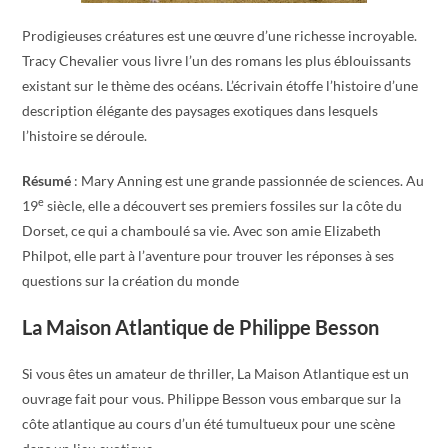
Prodigieuses créatures est une œuvre d’une richesse incroyable.
Tracy Chevalier vous livre l’un des romans les plus éblouissants
existant sur le thème des océans. L’écrivain étoffe l’histoire d’une
description élégante des paysages exotiques dans lesquels
l’histoire se déroule.
Résumé
: Mary Anning est une grande passionnée de sciences. Au
e
19
siècle, elle a découvert ses premiers fossiles sur la côte du
Dorset, ce qui a chamboulé sa vie. Avec son amie Elizabeth
Philpot, elle part à l’aventure pour trouver les réponses à ses
questions sur la création du monde
La Maison Atlantique de Philippe Besson
Si vous êtes un amateur de thriller, La Maison Atlantique est un
ouvrage fait pour vous. Philippe Besson vous embarque sur la
côte atlantique au cours d’un été tumultueux pour une scène