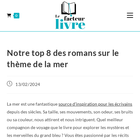
0
Notre top 8 des romans sur le
thème de la mer
13/02/2024
La mer est une fantastique
source d’inspiration pour les écrivains
depuis des siècles. Sa taille, ses mouvements, son odeur, ses bruits
ou sa couleur, nous attirent et nous intriguent. Quel meilleur
compagnon de voyage que le livre pour explorer les mystères et
les merveilles du grand bleu ? Vous êtes passionné par les récits