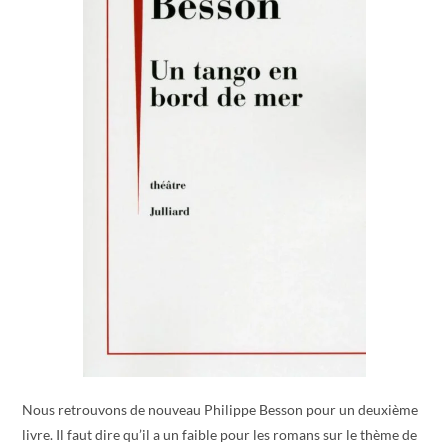
Nous retrouvons de nouveau Philippe Besson pour un deuxième
livre. Il faut dire qu’il a un faible pour les romans sur le thème de