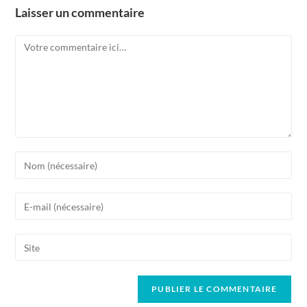
Laisser un commentaire