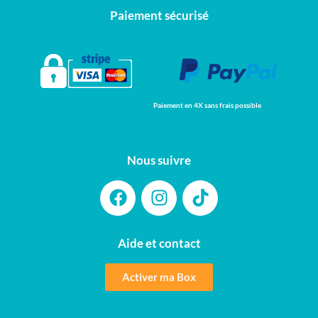
Paiement sécurisé
Paiement en 4X sans frais possible
Nous suivre
Aide et contact
Activer ma Box