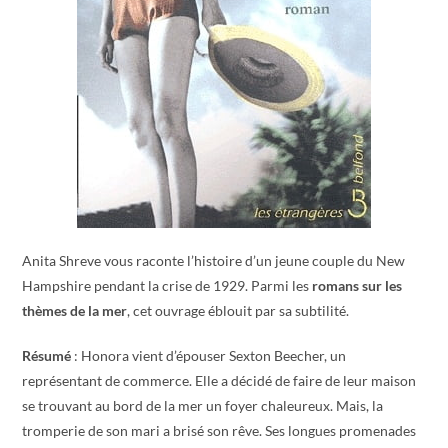
Anita Shreve vous raconte l’histoire d’un jeune couple du New
Hampshire pendant la crise de 1929. Parmi les
romans sur les
thèmes de la mer
, cet ouvrage éblouit par sa subtilité.
Résumé
: Honora vient d’épouser Sexton Beecher, un
représentant de commerce. Elle a décidé de faire de leur maison
se trouvant au bord de la mer un foyer chaleureux. Mais, la
tromperie de son mari a brisé son rêve. Ses longues promenades