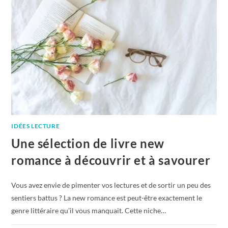
IDÉES LECTURE
Une sélection de livre new
romance à découvrir et à savourer
Vous avez envie de pimenter vos lectures et de sortir un peu des
sentiers battus ? La new romance est peut-être exactement le
genre littéraire qu’il vous manquait. Cette niche…