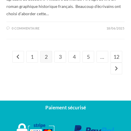
roman graphique historique français. Beaucoup d’écrivains ont
choisi d’aborder cette…
0 COMMENTAIRE
18/06/2025
1
2
3
4
5
…
12
Paiement sécurisé