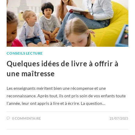
CONSEILS LECTURE
Quelques idées de livre à offrir à
une maîtresse
Les enseignants méritent bien une récompense et une
reconnaissance. Après tout, ils ont pris soin de vos enfants toute
l’année, leur ont appris à lire et à écrire. La question…
0 COMMENTAIRE
21/07/2025