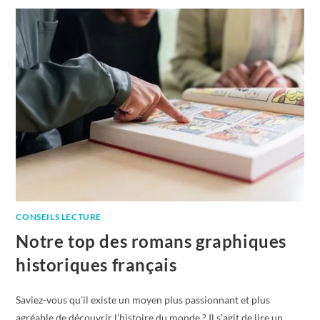
CONSEILS LECTURE
Notre top des romans graphiques
historiques français
Saviez-vous qu’il existe un moyen plus passionnant et plus
agréable de découvrir l’histoire du monde ? Il s’agit de lire un