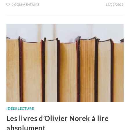
0 COMMENTAIRE
12/09/2025
IDÉES LECTURE
Les livres d’Olivier Norek à lire
absolument