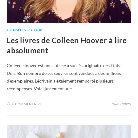
CONSEILS LECTURE
Les livres de Colleen Hoover à lire
absolument
Colleen Hoover est une autrice à succès originaire des Etats-
Unis. Bon nombre de ses œuvres sont vendues à des millions
d’exemplaires. L’écrivain a également remporté plusieurs
récompenses. Voici justement une…
0 COMMENTAIRE
26/09/2025