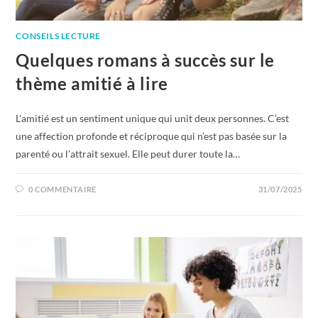
CONSEILS LECTURE
Quelques romans à succès sur le
thème amitié à lire
L’amitié est un sentiment unique qui unit deux personnes. C’est
une affection profonde et réciproque qui n’est pas basée sur la
parenté ou l’attrait sexuel. Elle peut durer toute la…
0 COMMENTAIRE
31/07/2025