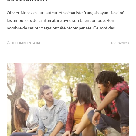
Olivier Norek est un auteur et scénariste français ayant fasciné
les amoureux de la littérature avec son talent unique. Bon
nombre de ses ouvrages ont été récompensés. Ce sont des…
0 COMMENTAIRE
13/08/2025