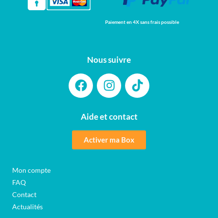
Paiement en 4X sans frais possible
Nous suivre
Aide et contact
Activer ma Box
Mon compte
FAQ
Contact
Actualités