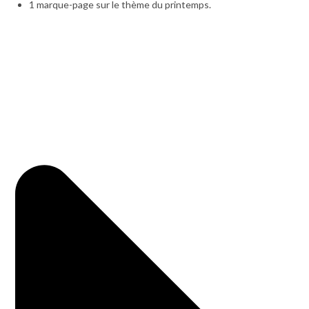
1 marque-page sur le thème du printemps.