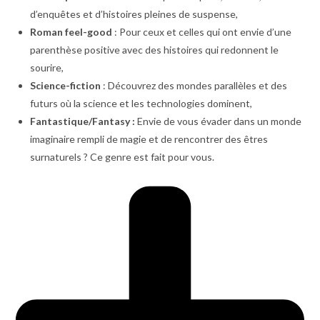
d’enquêtes et d’histoires pleines de suspense,
Roman feel-good
: Pour ceux et celles qui ont envie d’une
parenthèse positive avec des histoires qui redonnent le
sourire,
Science-fiction
: Découvrez des mondes parallèles et des
futurs où la science et les technologies dominent,
Fantastique/Fantasy :
Envie de vous évader dans un monde
imaginaire rempli de magie et de rencontrer des êtres
surnaturels ? Ce genre est fait pour vous.