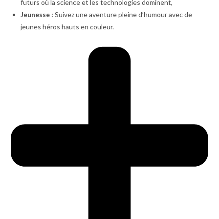
futurs où la science et les technologies dominent,
Jeunesse :
Suivez une aventure pleine d’humour avec de
jeunes héros hauts en couleur.