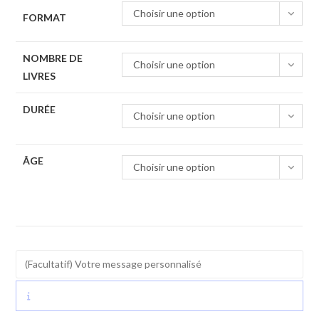
Choisir une option
FORMAT
NOMBRE DE
Choisir une option
LIVRES
DURÉE
Choisir une option
ÂGE
Choisir une option
(Facultatif)
Votre
message
personnalisé