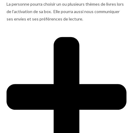
La personne pourra choisir un ou plusieurs thèmes de livres lors
de l’activation de sa box. Elle pourra aussi nous communiquer
ses envies et ses préférences de lecture.