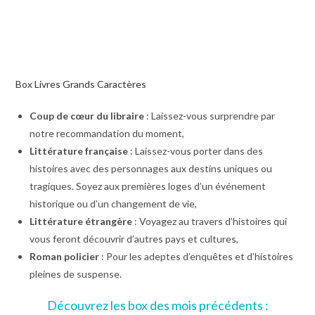
Box Livres Grands Caractères
Coup de cœur du libraire
: Laissez-vous surprendre par
notre recommandation du moment,
Littérature française
: Laissez-vous porter dans des
histoires avec des personnages aux destins uniques ou
tragiques. Soyez aux premières loges d’un événement
historique ou d’un changement de vie,
Littérature étrangère
: Voyagez au travers d’histoires qui
vous feront découvrir d’autres pays et cultures,
Roman policier
: Pour les adeptes d’enquêtes et d’histoires
pleines de suspense.
Découvrez les box des mois précédents :