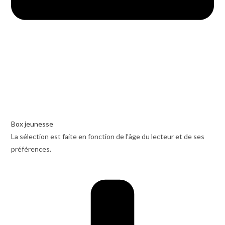
Box jeunesse
La sélection est faite en fonction de l’âge du lecteur et de ses
préférences.