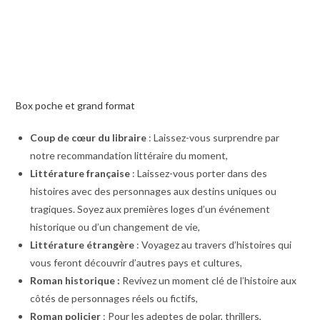
Box poche et grand format
Coup de cœur du libraire
: Laissez-vous surprendre par
notre recommandation littéraire du moment,
Littérature française
: Laissez-vous porter dans des
histoires avec des personnages aux destins uniques ou
tragiques. Soyez aux premières loges d’un événement
historique ou d’un changement de vie,
Littérature étrangère
: Voyagez au travers d’histoires qui
vous feront découvrir d’autres pays et cultures,
Roman historique :
Revivez un moment clé de l’histoire aux
côtés de personnages réels ou fictifs,
Roman policier
: Pour les adeptes de polar, thrillers,