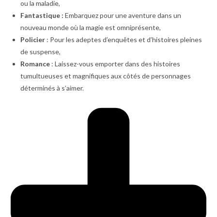
ou la maladie,
Fantastique :
Embarquez pour une aventure dans un
nouveau monde où la magie est omniprésente,
Policier
: Pour les adeptes d’enquêtes et d’histoires pleines
de suspense,
Romance
: Laissez-vous emporter dans des histoires
tumultueuses et magnifiques aux côtés de personnages
déterminés à s’aimer.