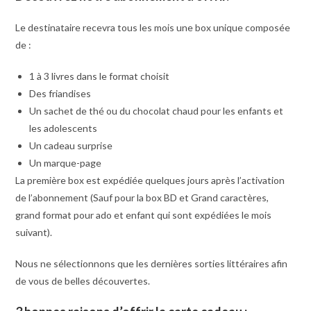
Le destinataire recevra tous les mois une box unique composée
de :
1 à 3 livres dans le format choisit
Des friandises
Un sachet de thé ou du chocolat chaud pour les enfants et
les adolescents
Un cadeau surprise
Un marque-page
La première box est expédiée quelques jours après l’activation
de l’abonnement (Sauf pour la box BD et Grand caractères,
grand format pour ado et enfant qui sont expédiées le mois
suivant).
Nous ne sélectionnons que les dernières sorties littéraires afin
de vous de belles découvertes.