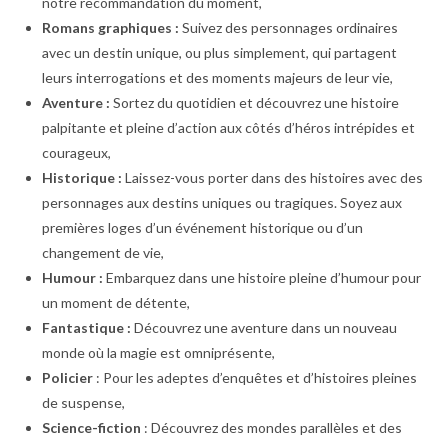
notre recommandation du moment,
Romans graphiques :
Suivez des personnages ordinaires
avec un destin unique, ou plus simplement, qui partagent
leurs interrogations et des moments majeurs de leur vie,
Aventure :
Sortez du quotidien et découvrez une histoire
palpitante et pleine d’action aux côtés d’héros intrépides et
courageux,
Historique :
Laissez-vous porter dans des histoires avec des
personnages aux destins uniques ou tragiques. Soyez aux
premières loges d’un événement historique ou d’un
changement de vie,
Humour :
Embarquez dans une histoire pleine d’humour pour
un moment de détente,
Fantastique :
Découvrez une aventure dans un nouveau
monde où la magie est omniprésente,
Policier
: Pour les adeptes d’enquêtes et d’histoires pleines
de suspense,
Science-fiction
: Découvrez des mondes parallèles et des