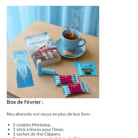
Box de février :
Nos abonnés ont reçus en plus de leur livre :
2 cookies Monbana,
1 stick à lèvres pour l’hiver,
1 sachet de thé Clippers,