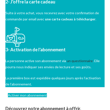
2- J'offre la carte cadeau
Suite à votre achat, vous recevrez avec votre confirmation de
commande par email avec
une carte cadeau à télécharger
.
3- Activation de l'abonnement
La personne active son abonnement via
un questionnaire
. Elle
pourra nous indiquer ses envies de lecture et ses goûts.
La première box est expédiée quelques jours après l’activation
de l’abonnement.
Activer mon abonnement
Découvrez notre abonnement à offrir.