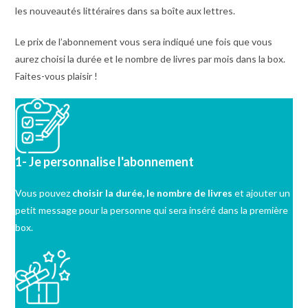
les nouveautés littéraires dans sa boîte aux lettres.
Le prix de l’abonnement vous sera indiqué une fois que vous
aurez choisi la durée et le nombre de livres par mois dans la box.
Faites-vous plaisir !
1- Je personnalise l'abonnement
Vous pouvez
choisir la durée, le nombre de livres
et ajouter un
petit message pour la personne qui sera inséré dans la première
box.