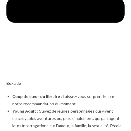
Box ado
Coup de cœur du libraire
: Laissez-vous surprendre par
notre recommandation du moment,
Young Adult :
Suivez de jeunes personnages qui vivent
d’incroyables aventures ou, plus simplement, qui partagent
leurs interrogations sur l’amour, la famille, la sexualité, l’école