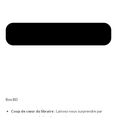
Box BD
Coup de cœur du libraire
: Laissez-vous surprendre par