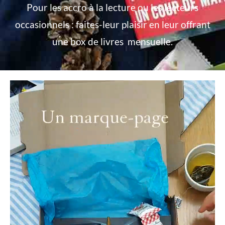
Pour les accro à la lecture ou les lecteurs
occasionnels : faites-leur plaisir en leur offrant
une box de livres mensuelle.