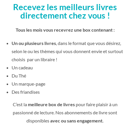
Recevez les meilleurs livres
directement chez vous !
Tous les mois vous recevrez une box contenant :
Un ou plusieurs livres
, dans le format que vous désirez,
selon le ou les thèmes qui vous donnent envie et surtout
choisis par un libraire !
Un cadeau
Du Thé
Un marque-page
Des friandises
C’est la
meilleure box de livres
pour faire plaisir à un
passionné de lecture. Nos abonnements de livre sont
disponibles
avec ou sans engagement.