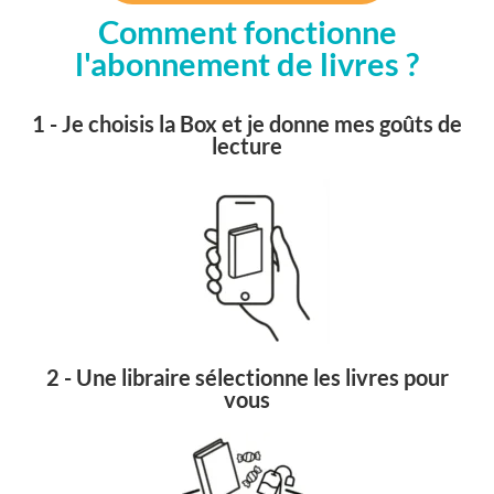
Comment fonctionne
l'abonnement de livres ?
1 - Je choisis la Box et je donne mes goûts de
lecture
2 - Une libraire sélectionne les livres pour
vous