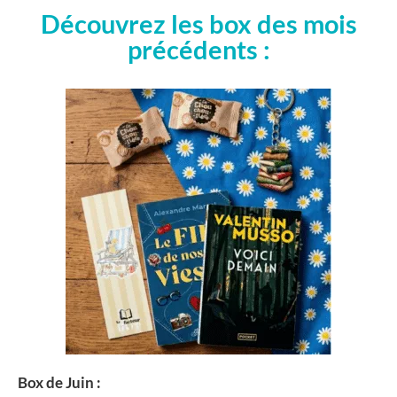
Découvrez les box des mois
précédents :
Box de Juin :