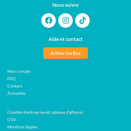
Nous suivre
Aide et contact
Activer ma Box
Mon compte
FAQ
Contact
Actualités
Comités d’entreprise et cadeaux d’affaires
CGV
Mentions légales