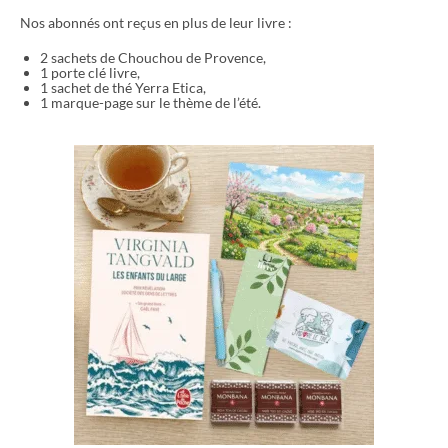
Nos abonnés ont reçus en plus de leur livre :
2 sachets de Chouchou de Provence,
1 porte clé livre,
1 sachet de thé Yerra Etica,
1 marque-page sur le thème de l’été.