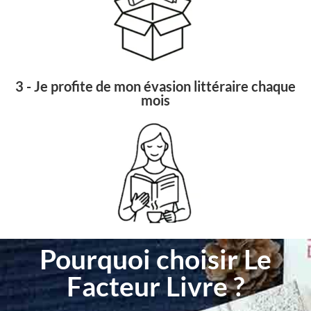
3 - Je profite de mon évasion littéraire chaque
mois
Pourquoi choisir Le
Facteur Livre ?