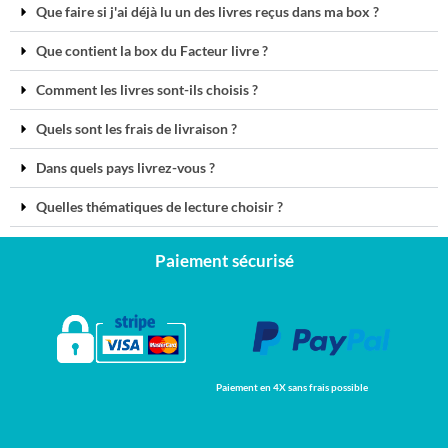
Que faire si j'ai déjà lu un des livres reçus dans ma box ?
Que contient la box du Facteur livre ?
Comment les livres sont-ils choisis ?
Quels sont les frais de livraison ?
Dans quels pays livrez-vous ?
Quelles thématiques de lecture choisir ?
Paiement sécurisé
Paiement en 4X sans frais possible